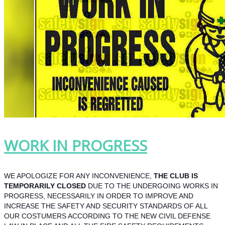
WORK IN PROGRESS
WE APOLOGIZE FOR ANY INCONVENIENCE,
THE CLUB IS
TEMPORARILY CLOSED
DUE TO THE UNDERGOING WORKS IN
PROGRESS, NECESSARILY IN ORDER TO IMPROVE AND
INCREASE THE SAFETY AND SECURITY STANDARDS OF ALL
OUR COSTUMERS ACCORDING TO THE NEW CIVIL DEFENSE