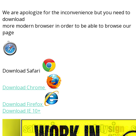
We are apologize for the inconvenience but you need to
download
more modern browser in order to be able to browse our
page
Download Safari
Download Chrome
Download Firefox
Download IE 10+