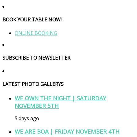
BOOK YOUR TABLE NOW!
ONLINE BOOKING
SUBSCRIBE TO NEWSLETTER
LATEST PHOTO GALLERYS
WE OWN THE NIGHT | SATURDAY
NOVEMBER 5TH
5 days ago
WE ARE BOA | FRIDAY NOVEMBER 4TH